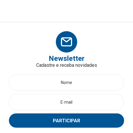
Newsletter
Cadastre e receba novidades