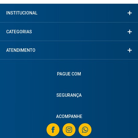
INSTITUCIONAL
CATEGORIAS
ATENDIMENTO
PAGUE COM
SEGURANÇA
ACOMPANHE