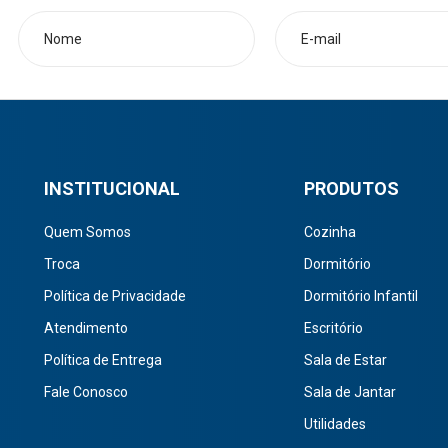
INSTITUCIONAL
PRODUTOS
Quem Somos
Cozinha
Troca
Dormitório
Política de Privacidade
Dormitório Infantil
Atendimento
Escritório
Política de Entrega
Sala de Estar
Fale Conosco
Sala de Jantar
Utilidades