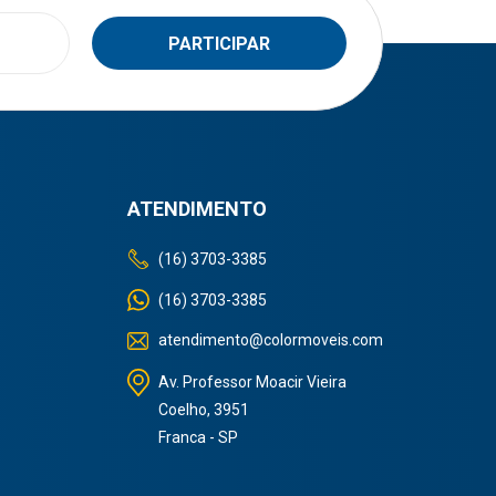
ATENDIMENTO
(16) 3703-3385
(16) 3703-3385
atendimento@colormoveis.com
Av. Professor Moacir Vieira
Coelho, 3951
Franca - SP