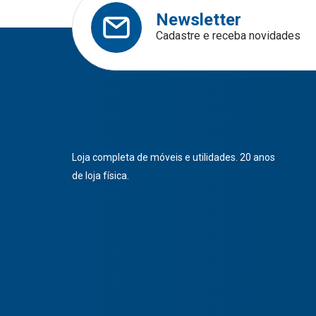
Newsletter
Cadastre e receba novidades
Loja completa de móveis e utilidades. 20 anos
de loja física.