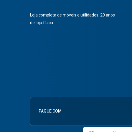
Loja completa de móveis e utilidades. 20 anos
de loja física.
PAGUE COM