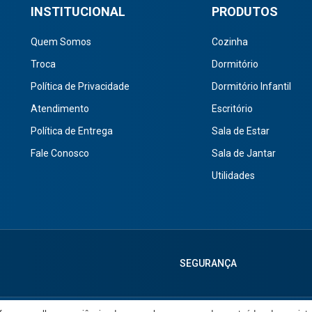
INSTITUCIONAL
PRODUTOS
Quem Somos
Cozinha
Troca
Dormitório
Política de Privacidade
Dormitório Infantil
Atendimento
Escritório
Política de Entrega
Sala de Estar
Fale Conosco
Sala de Jantar
Utilidades
SEGURANÇA